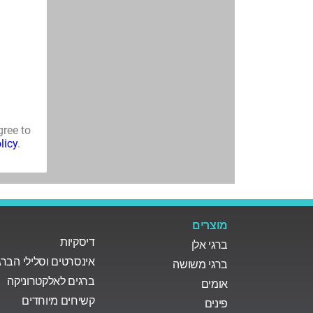
מוצרים
דיסקיות
ברגי אלן
אינסרטים וסלילי הבר
ברגי משושה
ברגים לאלקטרוניקה
אומים
קשיחים מיוחדים
פינים